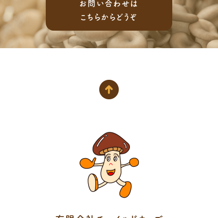
お問い合わせは
こちらからどうぞ