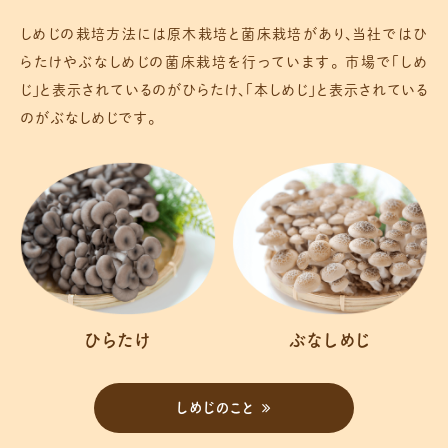
しめじの栽培方法には原木栽培と菌床栽培があり、当社ではひ
らたけやぶなしめじの菌床栽培を行っています。
市場で「しめ
じ」と表示されているのがひらたけ、「本しめじ」と表示されている
のがぶなしめじです。
ひらたけ
ぶなしめじ
しめじのこと