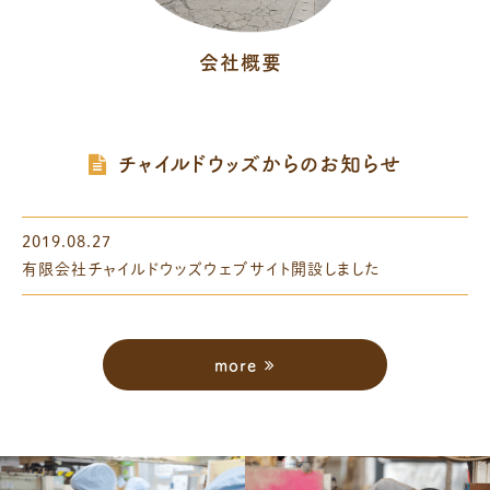
会社概要
チャイルドウッズからのお知らせ
2019.08.27
有限会社チャイルドウッズウェブサイト開設しました
more