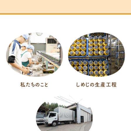
私たちのこと
しめじの生産工程