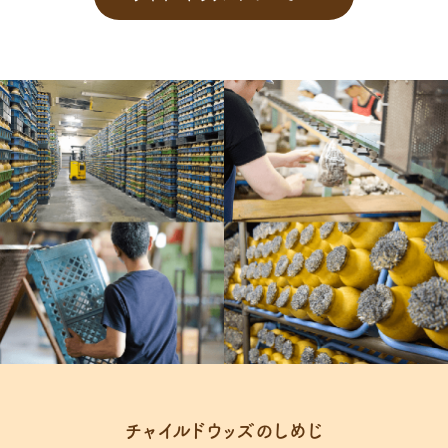
チャイルドウッズのしめじ