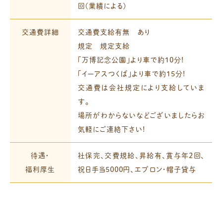
回（業績による）
交通費詳細
交通費支給有無 あり
規定 規定支給
「万博記念公園」より車で約10分!
「イーアスつくば」より車で約15分!
交通費は会社規定により支給していま
す。
場所がわからないなどございましたらお
気軽にご連絡下さい!
待遇・
社保完、交費規給、昇給有、賞与年2回、
福利厚生
祝日手当5000円、エプロン・帽子貸与