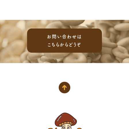
お問い合わせは
こちらからどうぞ